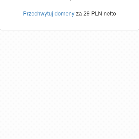
Przechwytuj domeny
za 29 PLN netto