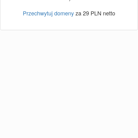
Przechwytuj domeny
za 29 PLN netto